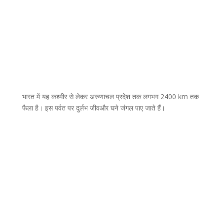
भारत में यह कश्मीर से लेकर अरुणाचल प्रदेश तक लगभग 2400 km तक
फैला है। इस पर्वत पर दुर्लभ जीवऔर घने जंगल पाए जाते हैं।