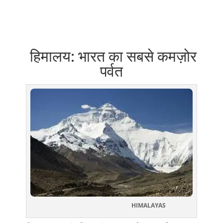
हिमालय: भारत का सबसे कमज़ोर
पर्वत
HIMALAYAS