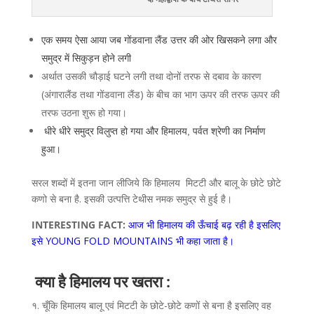
एक समय ऐसा आया जब गोंडवाना लैंड उत्तर की ओर खिसकने लगा और
समुद्र में सिकुड़न होने लगी
अर्थात उसकी चौड़ाई घटने लगी तथा दोनों तरफ से दबाव के कारण
(अंगारालैंड तथा गोंडवाना लैंड) के बीच का भाग ऊपर की तरफ ऊपर की
तरफ उठना शुरू हो गया।
धीरे धीरे समुद्र विलुप्त हो गया और हिमालय, पर्वत श्रेणी का निर्माण
हुआ।
सरल शब्दों में इतना जान लीजिये कि हिमालय मिटटी और बालू के छोटे छोटे
कणो से बना है. इसकी उत्पत्ति टेथीस नमक समुद्र से हुई है।
INTERESTING FACT:
आज भी हिमालय की ऊँचाई बढ़ रही है इसलिए
इसे YOUNG FOLD MOUNTAINS भी कहा जाता है।
क्या है हिमालय पर खतरा :
१. चूँकि हिमालय बालू एवं मिटटी के छोटे-छोटे कणों से बना है इसलिए वह