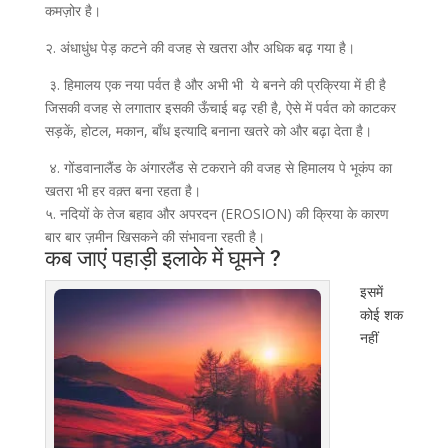
कमज़ोर है।
२. अंधाधुंध पेड़ कटने की वजह से खतरा और अधिक बढ़ गया है।
३. हिमालय एक नया पर्वत है और अभी भी ये बनने की प्रक्रिया में ही है
जिसकी वजह से लगातार इसकी ऊँचाई बढ़ रही है, ऐसे में पर्वत को काटकर
सड़कें, होटल, मकान, बाँध इत्यादि बनाना खतरे को और बढ़ा देता है।
४. गोंडवानालैंड के अंगारलैंड से टकराने की वजह से हिमालय पे भूकंप का
खतरा भी हर वक़्त बना रहता है।
५. नदियों के तेज बहाव और अपरदन (EROSION) की क्रिया के कारण
बार बार ज़मीन खिसकने की संभावना रहती है।
कब जाएं पहाड़ी इलाके में घूमने ?
इसमें
कोई शक
नहीं