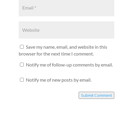
Save my name, email, and website in this
browser for the next time I comment.
Notify me of follow-up comments by email.
Notify me of new posts by email.
Submit Comment