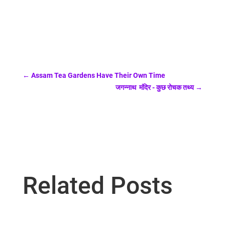
←
Assam Tea Gardens Have Their Own Time
जगन्नाथ मंदिर - कुछ रोचक तथ्य
→
Related Posts