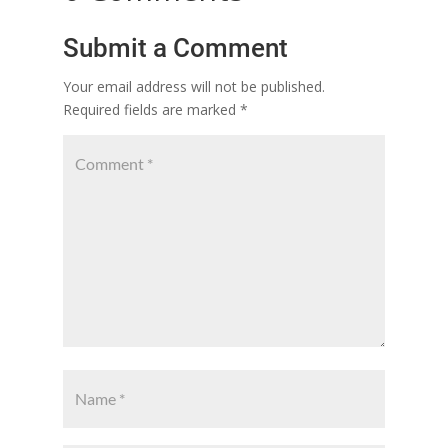
Submit a Comment
Your email address will not be published.
Required fields are marked
*