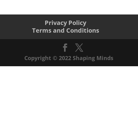
Privacy Policy
Terms and Conditions
Copyright © 2022 Shaping Minds