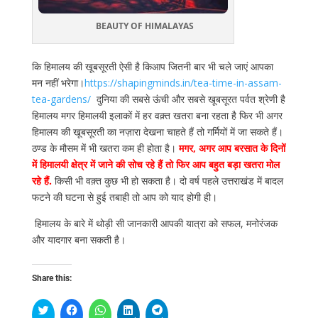
BEAUTY OF HIMALAYAS
कि हिमालय की खूबसूरती ऐसी है किआप जितनी बार भी चले जाएं आपका
मन नहीं भरेगा।
https://shapingminds.in/tea-time-in-assam-
tea-gardens/
दुनिया की सबसे ऊंची और सबसे खूबसूरत पर्वत श्रेणी है
हिमालय मगर हिमालयी इलाकों में हर वक़्त खतरा बना रहता है फिर भी अगर
हिमालय की खूबसूरती का नज़ारा देखना चाहते हैं तो गर्मियों में जा सकते हैं।
ठण्ड के मौसम में भी खतरा कम ही होता है।
मगर, अगर आप बरसात के दिनों
में हिमालयी क्षेत्र में जाने की सोच रहे हैं तो फिर आप बहुत बड़ा खतरा मोल
रहे हैं.
किसी भी वक़्त कुछ भी हो सकता है। दो वर्ष पहले उत्तराखंड में बादल
फटने की घटना से हुई तबाही तो आप को याद होगी ही।
हिमालय के बारे में थोड़ी सी जानकारी आपकी यात्रा को सफल, मनोरंजक
और यादगार बना सकती है।
Share this: