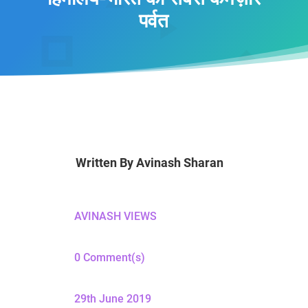
पर्वत
Written By
Avinash Sharan
AVINASH VIEWS
0 Comment(s)
29th June 2019