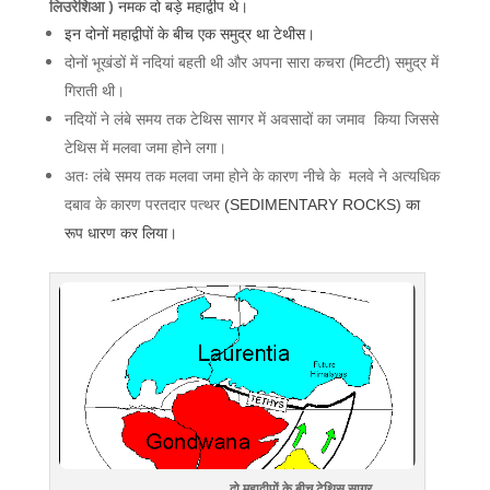
लिउरेशिआ )
नमक दो बड़े महाद्वीप थे।
इन दोनों महाद्वीपों के बीच एक समुद्र था टेथीस।
दोनों भूखंडों में नदियां बहती थी और अपना सारा कचरा (मिटटी) समुद्र में
गिराती थी।
नदियों ने लंबे समय तक टेथिस सागर में अवसादों का जमाव किया जिससे
टेथिस में मलवा जमा होने लगा।
अतः लंबे समय तक मलवा जमा होने के कारण नीचे के मलवे ने अत्यधिक
दबाव के कारण परतदार पत्थर
(SEDIMENTARY ROCKS) का
रूप धारण कर लिया।
दो महाद्वीपों के बीच टेथिस सागर