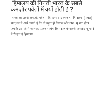
हिमालय की गिनती भारत के सबसे
कमज़ोर पर्वतों में क्यों होती है ?
भारत का सबसे कमज़ोर पर्वत – हिमालय। अक्सर हम हिमालय (पहाड़)
शब्द का ये अर्थ लगाते हैं कि वो बहुत ही विशाल और ठोस भू भाग होगा
जबकि आपको ये जानकर आश्चर्य होगा कि भारत के सबसे कमज़ोर भू भागों
में से एक है हिमालय.