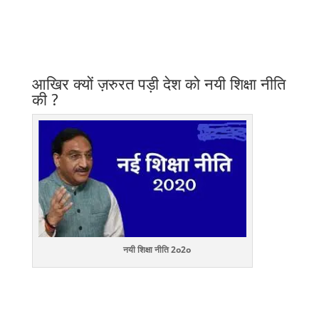
आखिर क्यों ज़रुरत पड़ी देश को नयी शिक्षा नीति
की ?
नयी शिक्षा नीति 2o2o