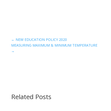
←
NEW EDUCATION POLICY 2020
MEASURING MAXIMUM & MINIMUM TEMPERATURE
→
Related Posts