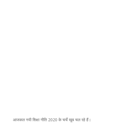
आजकल नयी शिक्षा नीति 2020 के चर्चे खूब चल रहे हैं।