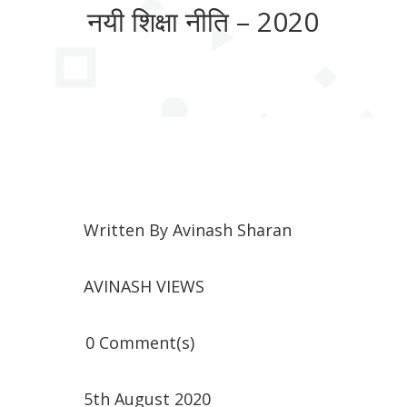
नयी शिक्षा नीति – 2020
Written By
Avinash Sharan
AVINASH VIEWS
0 Comment(s)
5th August 2020