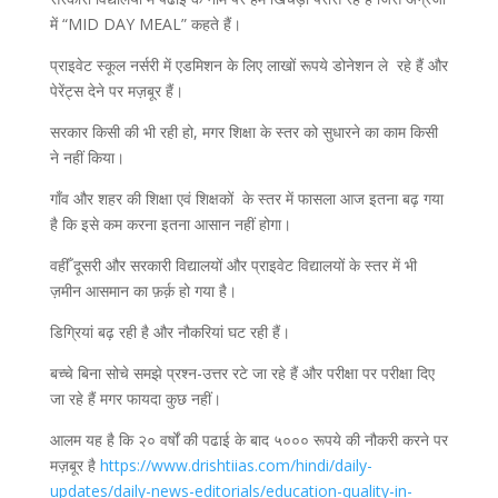
में “MID DAY MEAL” कहते हैं।
प्राइवेट स्कूल नर्सरी में एडमिशन के लिए लाखों रूपये डोनेशन ले रहे हैं और
पेरेंट्स देने पर मज़बूर हैं।
सरकार किसी की भी रही हो, मगर शिक्षा के स्तर को सुधारने का काम किसी
ने नहीं किया।
गाँव और शहर की शिक्षा एवं शिक्षकों के स्तर में फासला आज इतना बढ़ गया
है कि इसे कम करना इतना आसान नहीं होगा।
वहीँ दूसरी और सरकारी विद्यालयों और प्राइवेट विद्यालयों के स्तर में भी
ज़मीन आसमान का फ़र्क़ हो गया है।
डिग्रियां बढ़ रही है और नौकरियां घट रही हैं।
बच्चे बिना सोचे समझे प्रश्न-उत्तर रटे जा रहे हैं और परीक्षा पर परीक्षा दिए
जा रहे हैं मगर फायदा कुछ नहीं।
आलम यह है कि २० वर्षों की पढाई के बाद ५००० रूपये की नौकरी करने पर
मज़बूर है
https://www.drishtiias.com/hindi/daily-
updates/daily-news-editorials/education-quality-in-