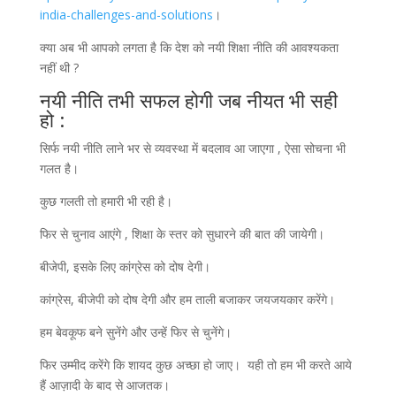
india-challenges-and-solutions
।
क्या अब भी आपको लगता है कि देश को नयी शिक्षा नीति की आवश्यकता
नहीं थी ?
नयी नीति तभी सफल होगी जब नीयत भी सही
हो :
सिर्फ नयी नीति लाने भर से व्यवस्था में बदलाव आ जाएगा , ऐसा सोचना भी
गलत है।
कुछ गलती तो हमारी भी रही है।
फिर से चुनाव आएंगे , शिक्षा के स्तर को सुधारने की बात की जायेगी।
बीजेपी, इसके लिए कांग्रेस को दोष देगी।
कांग्रेस, बीजेपी को दोष देगी और हम ताली बजाकर जयजयकार करेंगे।
हम बेवकूफ बने सुनेंगे और उन्हें फिर से चुनेंगे।
फिर उम्मीद करेंगे कि शायद कुछ अच्छा हो जाए। यही तो हम भी करते आये
हैं आज़ादी के बाद से आजतक।