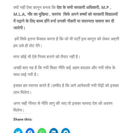
क्यों नहीं ऐसा कानून बनता कि
देश के सभी सरकारी अधिकारी, M.P ,
M.L.A, गाँव का मुखिया , सरपंच सिर्फ अपने बच्चों को सरकारी विद्यालयों
में पढ़ाने के लिए बाध्य होंगे वर्ना उनकी नौकरी या सदस्यता समाप्त कर दी
जायेगी।
हमें सिर्फ इतना फैसला करना है कि जो भी पार्टी इस कानून को लेकर आएगी
हम उसे ही वोट देंगे।
मगर कोई भी ऐसे नियम बनाने को तैयार नहीं है।
अच्छी बात यह है कि नयी शिक्षा नीति कई अहम बदलाव और नयी सोच के
साथ लाई गयी है।
इसका हम स्वागत करते हैं।उम्मीद है कि आगे आनेवाली नयी पीढ़ी को इसका
लाभ मिलेगा।
अगर सही नीयत से नीति लागु की जाए तो इसका फायदा देश को अवश्य
मिलेगा।
Share this: