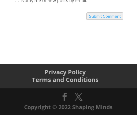
Notify me of new posts by email.
Submit Comment
Privacy Policy
Terms and Conditions
Copyright © 2022 Shaping Minds