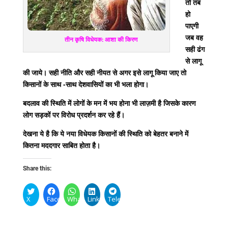
तो तब
हो
पाएगी
जब वह
तीन कृषि विधेयक: आशा की किरण
सही ढंग
से लागू
की जाये। सही नीति और सही नीयत से अगर इसे लागू किया जाए तो
किसानों के साथ -साथ देशवासियों का भी भला होगा।
बदलाव की स्थिति में लोगों के मन में भय होना भी लाज़मी है जिसके कारण
लोग सड़कों पर विरोध प्रदर्शन कर रहे हैं।
देखना ये है कि ये नया विधेयक किसानों की स्थिति को बेहतर बनाने में
कितना मददगार साबित होता है।
Share this:
X
Facebook
WhatsApp
LinkedIn
Telegram