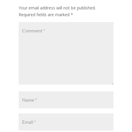
Your email address will not be published.
Required fields are marked
*