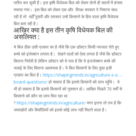
पारित कर चुकी है। इस कृषि विधेयक बिल को लेकर दोनों ही सदनों में हंगामा
मचाया गया। इस बिल को लेकर एक और विपक्ष सरकार पे निशाना साध
रही है तो वहीँ दूसरी और सरकार उन्हें किसानो के हित वाला कृषि विधेयक
बिल बता रही है।
आखिर क्या है इस तीन कृषि विधेयक बिल की
असलियत :
ये बिल ठीक उसी प्रकार का है जैसे कि एक डॉक्टर किसी नवजात रोते हुए
बच्चे को इंजेक्शन लगाता है। देखने वालों को ऐसा लगता है जैसे कि डॉक्टर
कितना निर्दयी है लेकिन डॉक्टर को ये पता है कि ये इंजजेक्शन बच्चे की
भलाई के लिए कितना आवश्यक है। ये बिल किसानों के लिए कुछ इसी
प्रकार का बिल है।
https://shapingminds.in/agriculture-ii-a…-
board-questions/
हो सकता है कि इससे किसानों को लाभ पहुँचे। ये
भी हो सकता है कि इससे किसानों को नुक्सान हो। आखिर पिछले 70 वर्षों से
किसानो को कौन सा लाभ मिल रहा था
?
https://shapingminds.in/agriculture/
मगर इतना तो तय है कि
जमाखोरों और बिचौलियों को इससे कोई लाभ नहीं मिलने वाला है।