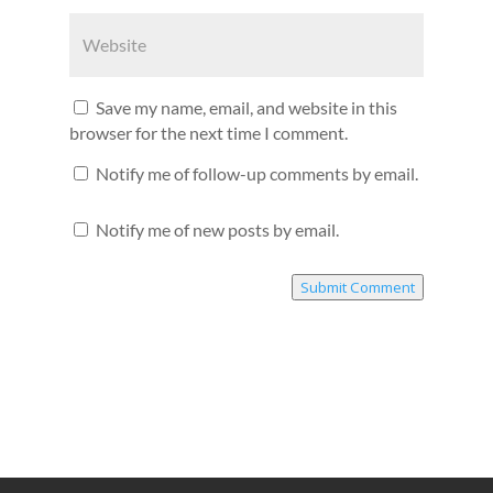
Save my name, email, and website in this
browser for the next time I comment.
Notify me of follow-up comments by email.
Notify me of new posts by email.
Submit Comment