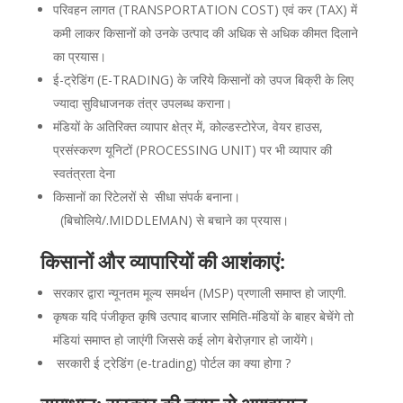
परिवहन लागत (TRANSPORTATION COST) एवं कर (TAX) में
कमी लाकर किसानों को उनके उत्पाद की अधिक से अधिक कीमत दिलाने
का प्रयास।
ई-ट्रेडिंग (E-TRADING) के जरिये किसानों को उपज बिक्री के लिए
ज्यादा सुविधाजनक तंत्र उपलब्ध कराना।
मंडियों के अतिरिक्त व्यापार क्षेत्र में, कोल्डस्टोरेज, वेयर हाउस,
प्रसंस्करण यूनिटों (PROCESSING UNIT) पर भी व्यापार की
स्वतंत्रता देना
किसानों का रिटेलरों से सीधा संपर्क बनाना।
(बिचोलिये/.MIDDLEMAN) से बचाने का प्रयास।
किसानों और व्यापारियों की आशंकाएं:
सरकार द्वारा न्यूनतम मूल्य समर्थन (MSP) प्रणाली समाप्त हो जाएगी.
कृषक यदि पंजीकृत कृषि उत्पाद बाजार समिति-मंडियों के बाहर बेचेंगे तो
मंडियां समाप्त हो जाएंगी जिससे कई लोग बेरोज़गार हो जायेंगे।
सरकारी ई ट्रेडिंग (e-trading) पोर्टल का क्या होगा ?