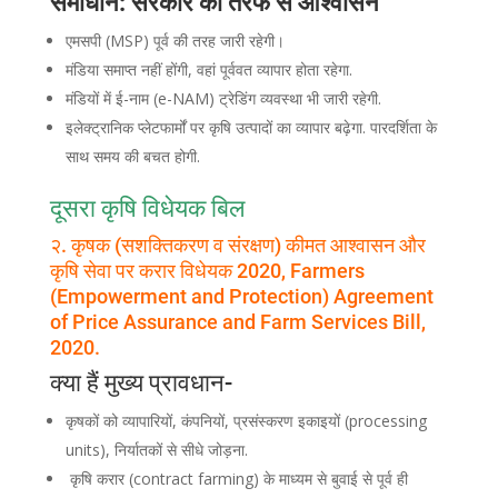
समाधान: सरकार की तरफ से आश्वासन
एमसपी (MSP) पूर्व की तरह जारी रहेगी।
मंडिया समाप्त नहीं होंगी, वहां पूर्ववत व्यापार होता रहेगा.
मंडियों में ई-नाम (e-NAM) ट्रेडिंग व्यवस्था भी जारी रहेगी.
इलेक्ट्रानिक प्लेटफार्मों पर कृषि उत्पादों का व्यापार बढ़ेगा. पारदर्शिता के
साथ समय की बचत होगी.
दूसरा कृषि विधेयक बिल
२. कृषक (सशक्तिकरण व संरक्षण) कीमत आश्वासन और
कृषि सेवा पर करार विधेयक 2020, Farmers
(Empowerment and Protection) Agreement
of Price Assurance and Farm Services Bill,
2020.
क्या हैं मुख्य प्रावधान-
कृषकों को व्यापारियों, कंपनियों, प्रसंस्करण इकाइयों (processing
units), निर्यातकों से सीधे जोड़ना.
कृषि करार (contract farming) के माध्यम से बुवाई से पूर्व ही