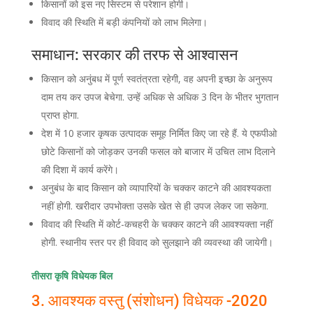
किसानों को इस नए सिस्टम से परेशान होगी।
विवाद की स्थिति में बड़ी कंपनियों को लाभ मिलेगा।
समाधान:
सरकार की तरफ से आश्वासन
किसान को अनुंबध में पूर्ण स्वतंत्रता रहेगी, वह अपनी इच्छा के अनुरूप
दाम तय कर उपज बेचेगा. उन्हें अधिक से अधिक 3 दिन के भीतर भुगतान
प्राप्त होगा.
देश में 10 हजार कृषक उत्पादक समूह निर्मित किए जा रहे हैं. ये एफपीओ
छोटे किसानों को जोड़कर उनकी फसल को बाजार में उचित लाभ दिलाने
की दिशा में कार्य करेंगे।
अनुबंध के बाद किसान को व्यापारियों के चक्कर काटने की आवश्यकता
नहीं होगी. खरीदार उपभोक्ता उसके खेत से ही उपज लेकर जा सकेगा.
विवाद की स्थिति में कोर्ट-कचहरी के चक्कर काटने की आवश्यक्ता नहीं
होगी. स्थानीय स्तर पर ही विवाद को सुलझाने की व्यवस्था की जायेगी।
तीसरा कृषि विधेयक बिल
3. आवश्यक वस्तु (संशोधन) विधेयक -2020