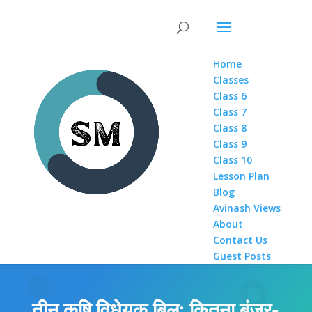
Home
Classes
Class 6
Class 7
Class 8
Class 9
Class 10
Lesson Plan
Blog
Avinash Views
About
Contact Us
Guest Posts
तीन कृषि विधेयक बिल: कितना बंजर-