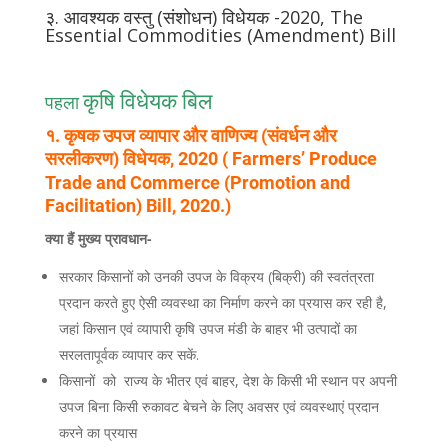
३.
आवश्यक वस्तु (संशोधन) विधेयक -2020,
The
Essential Commodities (Amendment) Bill
कृषि विधेयक बिल
पहला
१.
कृषक उपज व्‍यापार और वाणिज्‍य (संवर्धन और
सरलीकरण) विधेयक, 2020
(
Farmers’ Produce
Trade and Commerce (Promotion and
Facilitation) Bill, 2020.)
क्या हैं मुख्य प्रावधान-
सरकार किसानों को उनकी उपज के विक्रय (बिक्री) की स्वतंत्रता
प्रदान करते हुए ऐसी व्यवस्था का निर्माण करने का प्रयास कर रही है,
जहां किसान एवं व्यापारी कृषि उपज मंडी के बाहर भी उत्पादों का
सरलतापूर्वक व्यापार कर सकें.
किसानों को राज्य के भीतर एवं बाहर, देश के किसी भी स्थान पर अपनी
उपज बिना किसी रुकावट बेचने के लिए अवसर एवं व्यवस्थाएं प्रदान
करने का प्रयास