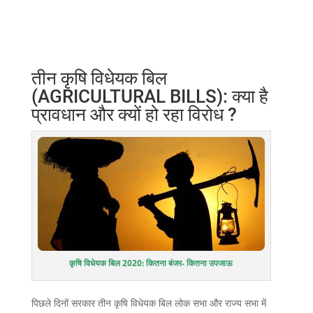
तीन कृषि विधेयक बिल
(AGRICULTURAL BILLS): क्या है
प्रावधान और क्यों हो रहा विरोध ?
कृषि विधेयक बिल 2020: कितना बंजर- कितना उपजाऊ
पिछले दिनों सरकार तीन कृषि विधेयक बिल लोक सभा और राज्य सभा में