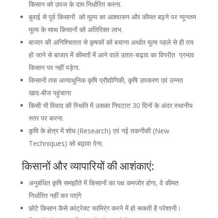
किसान को उपज के दाम निर्धारित करना.
बुवाई से पूर्व किसानों को मूल्य का आश्वासन और कीमत बढ़ने पर न्यूनतम
मूल्य के साथ किसानों को अतिरिक्त लाभ.
बाजार की अनिश्चितता से कृषकों को बचाना अर्थात मूल्य पहले से ही तय
हो जाने से बाजार में कीमतों में आने वाले उतार-चढ़ाव का विपरीत प्रभाव
किसान पर नहीं पड़ेगा.
किसानों तक अत्याधुनिक कृषि प्रौद्योगिकी, कृषि उपकरण एवं उन्नत
खाद-बीज पहुंचाना
किसी भी विवाद की स्थिति में उसका निपटारा 30 दिनों के अंदर स्थानीय
स्तर पर करना.
कृषि के क्षेत्र में शोध (Research) एवं नई तकनीकी (New
Techniques) को बढ़ावा देना.
किसानों और व्यापारियों की आशंकाएं
:
अनुबंधित कृषि समझौते में किसानों का पक्ष कमजोर होगा, वे कीमत
निर्धारित नहीं कर पाएंगे
छोटे किसान कैसे कांट्रेक्ट फामिर्ंग करने में हो सकती है परेशानी।