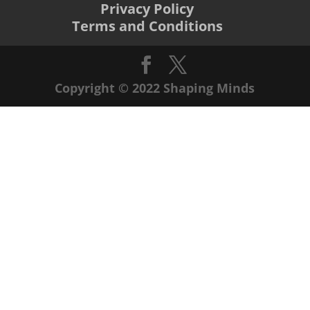
Privacy Policy
Terms and Conditions
Copyright © 2022 Shaping Minds