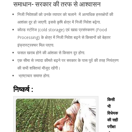
समाधान-
सरकार की तरफ से आश्वासन
निजी निवेशकों को उनके व्यापार को चलाने में अत्यधिक हस्तक्षेपों की
आशंका दूर हो जाएगी. इससे कृषि क्षेत्र में निजी निवेश बढ़ेगा.
कोल्ड स्टोरेज (cold storage) एवं खाद्य प्रसंस्करण (Food
Processing) के क्षेत्र में निजी निवेश बढ़ने से किसानों को बेहतर
इंफ्रास्ट्रक्चर मिल पाएगा.
फसल खराब होने की आंशका से किसान दूर होगा.
एक सीमा से ज्यादा कीमते बढ़ने पर सरकार के पास पूर्व की तरह नियंत्रण
की सभी शक्तियां मौजूद रहेंगी।
भ्रष्टाचार समाप्त होगा.
निष्कर्ष :
किसी
भी
विधेयक
की सही
परीक्षा