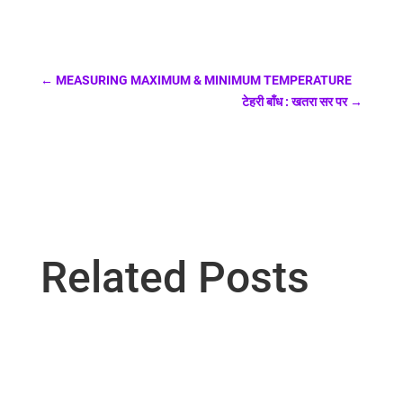
←
MEASURING MAXIMUM & MINIMUM TEMPERATURE
टेहरी बाँध : खतरा सर पर
→
Related Posts