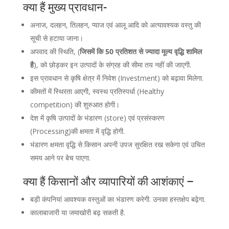
क्या हैं मुख्य प्रावधान-
अनाज, दलहन, तिलहन, प्याज एवं आलू आदि को अत्यावश्यक वस्तु की
सूची से हटाया जाना।
अपवाद की स्थिति, (
जिसमें कि 50 प्रतिशत से ज्यादा मूल्य वृद्धि शामिल
है
), को छोड़कर इन उत्पादों के संग्रह की सीमा तय नहीं की जाएगी.
इस प्रावधान से कृषि क्षेत्र में निवेश (Investment) को बढ़ावा मिलेगा.
कीमतों में स्थिरता आएगी, स्वस्थ प्रतिस्पर्धा (Healthy
competition) की शुरुआत होगी।
देश में कृषि उत्पादों के भंडारण (store) एवं प्रसंस्करण
(Processing)की क्षमता में वृद्धि होगी.
भंडारण क्षमता वृद्धि से किसान अपनी उपज सुरक्षित रख सकेगा एवं उचित
समय आने पर बेच पाएगा.
क्या हैं
किसानों और व्यापारियों की
आशंकाएं –
बड़ी कंपनियां आवश्यक वस्तुओं का भंडारण करेगी. उनका हस्तक्षेप बढ़ेगा.
कालाबाजारी या जमाखोरी बढ़ सकती है.