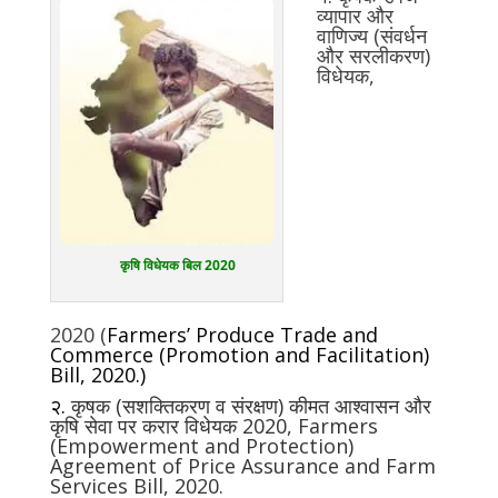
व्‍यापार और
वाणिज्‍य (संवर्धन
और सरलीकरण)
विधेयक,
कृषि विधेयक बिल 2020
2020
(
Farmers’ Produce Trade and
Commerce (Promotion and Facilitation)
Bill, 2020.)
२.
कृषक (सशक्तिकरण व संरक्षण) कीमत आश्वासन और
कृषि सेवा पर करार विधेयक 2020,
Farmers
(Empowerment and Protection)
Agreement of Price Assurance and Farm
Services Bill, 2020.