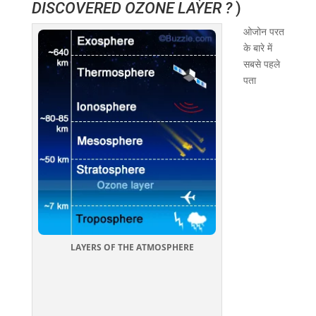
DISCOVERED OZONE LAYER ?
)
ओजोन परत
के बारे में
सबसे पहले
पता
LAYERS OF THE ATMOSPHERE