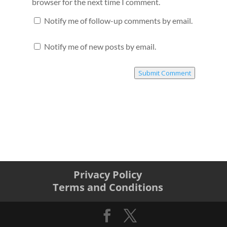
browser for the next time I comment.
Notify me of follow-up comments by email.
Notify me of new posts by email.
Submit Comment
Privacy Policy
Terms and Conditions