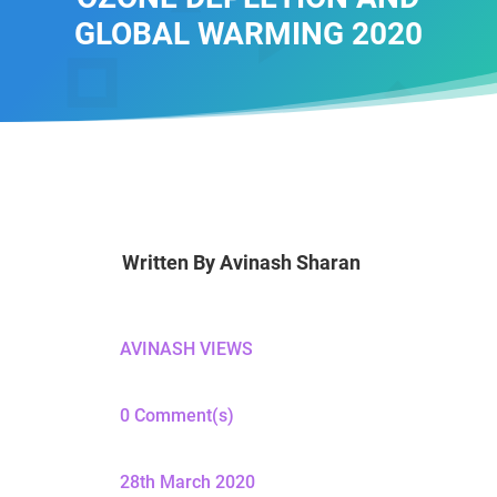
GLOBAL WARMING 2020
Written By
Avinash Sharan
AVINASH VIEWS
0 Comment(s)
28th March 2020