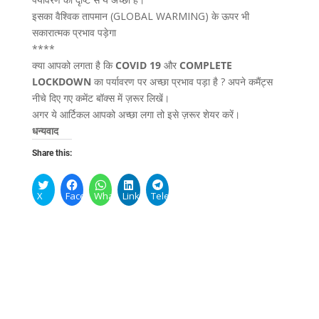
इसका वैश्विक तापमान (GLOBAL WARMING) के ऊपर भी
सकारात्मक प्रभाव पड़ेगा
****
क्या आपको लगता है कि
COVID 19
और
COMPLETE
LOCKDOWN
का पर्यावरण पर अच्छा प्रभाव पड़ा है ? अपने कमैंट्स
नीचे दिए गए कमेंट बॉक्स में ज़रूर लिखें।
अगर ये आर्टिकल आपको अच्छा लगा तो इसे ज़रूर शेयर करें।
धन्यवाद
Share this:
X
Facebook
WhatsApp
LinkedIn
Telegram