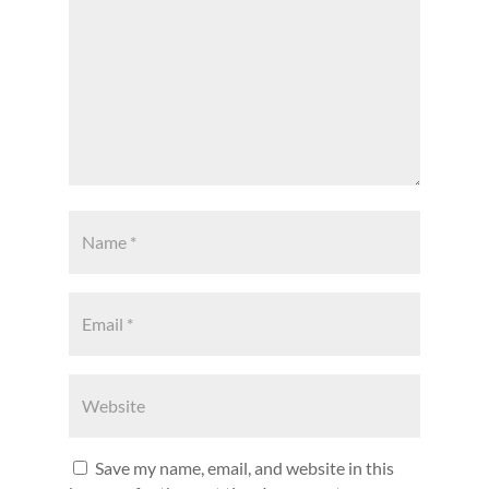
Save my name, email, and website in this