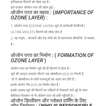
हानिकारक किरणों को सोख रहा है।
इस प्रकार ओजोन परत की खोज हुई।
ओजोन परत का महत्व : (
IMPORTANCE OF
OZONE LAYER
) :
ओजोन परत (OZONE LAYER) सूर्य से आनेवाली पैराबैंगनी (
ULTRA-VIOLET) किरणों को सोख लेता है
यह मनुष्य , जानवरों और पेड़-पौधों को भी खतरनाक बीमारियों से बचाता
है।
ओजोन परत का निर्माण : (
FORMATION OF
OZONE LAYER
)
ओजोन परत का निर्माण सूर्य की ही किरणों से होता है।
सूर्य की अल्ट्रा वायलेट किरणे जब ऑक्सीजन (O2) पर गिरती हैं,
तो ये ऑक्सीजन के दोनों परमाणुओं को अलग कर देती हैं।
इससे ओजोन गैस (O3) का निर्माण होता है।
इसके अलावा सूर्य की किरणों का गाड़ियों से निकलने वाले धूऐं के साथ
केमिकल रिएक्शन से भी ओजोन परत को क्षति पहुँचती है।
ओजोन डिप्लीशन और ग्लोबल वार्मिंग के लिए
कौन ज़िम्मेदार : (
WHO IS RESPONSIBLE