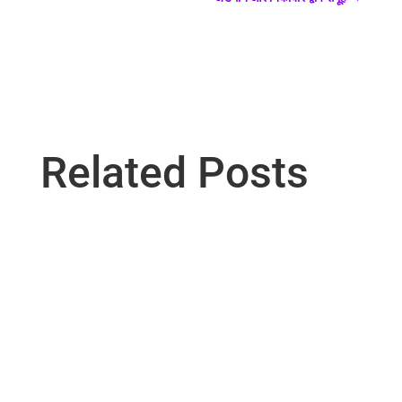
Related Posts