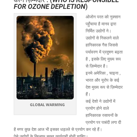
FOR OZONE DEPLETION
)
ओजोन परत को नुक्सान
पहुँचाया है मानव द्वारा
निर्मित उद्योगों ने।
उद्योगों से निकलने वाले
हानिकारक गैस जिससे
पर्यावरण में प्रदुषण बढ़ता
है , इसके लिए मुख्य रूप
से ज़िम्मेदार है।
इनमे अमेरिका , चाइना ,
भारत और यूरोप के कई
देश मुख्य रूप से ज़िम्मेदार
हैं।
कई देशो ने उद्योगों में
GLOBAL WARMING
प्रयोग होने वाले
हानिकारक रसायनों के
प्रयोग पर पाबंदी लगा दी
है मगर कुछ देश आज भी इसका धड़ल्ले से प्रयोग कर रहे हैं।
ऐसे उद्योगों के खिलाफ सख्त कार्यवाही होनी चाहिए।