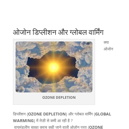
ओजोन डिप्लीशन और ग्लोबल वार्मिंग
क्या
ओजोन
OZONE DEPLETION
डिप्लीशन (
OZONE DEPLETION
) और ग्लोबल वार्मिंग (
GLOBAL
WARMING
) में तेज़ी से कमी आ रही है ?
वायुमंडलीय सुरक्षा कवच कही जाने वाली ओज़ोन परत (
OZONE