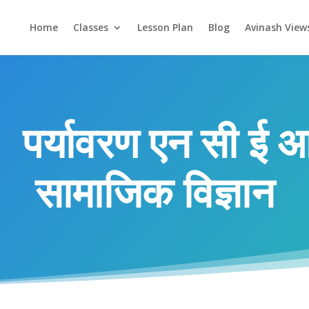
Home
Classes
Lesson Plan
Blog
Avinash View
 पर्यावरण एन सी ई आ
सामाजिक विज्ञान