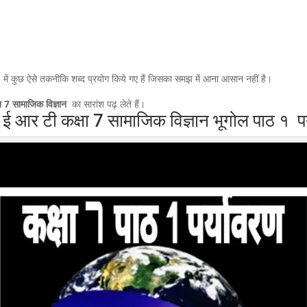
न
में कुछ ऐसे तकनीकि शब्द प्रयोग किये गए हैं जिसका समझ में आना आसान नहीं है।
ा 7 सामाजिक विज्ञान
का सारांश पढ़ लेते हैं।
 ई आर टी कक्षा 7 सामाजिक विज्ञान भूगोल पाठ १ पर