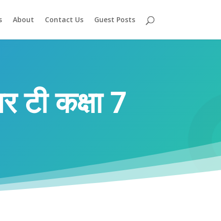
s
About
Contact Us
Guest Posts
र टी कक्षा 7