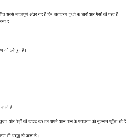
 बीच
सबसे महत्वपूर्ण अंतर यह है कि, वातावरण पृथ्वी के चारों ओर गैसों की परत है।
 बना है।
ा‘।
ष्य को ढके हुए है।
।
 करते हैं।
कूड़ा, और पेड़ों की कटाई कर हम अपने आस पास के पर्यावरण को नुक्सान पहुँचा रहे हैं।
ावरण भी अशुद्ध हो जाता है।