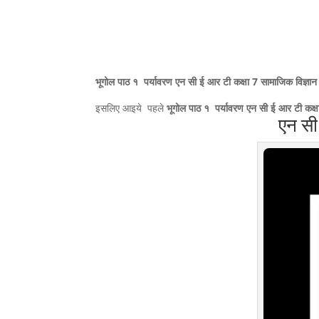
भूगोल पाठ १ पर्यावरण एन सी ई आर टी कक्षा 7 सामाजिक विज्ञा
इसलिए आइये पहले
भूगोल पाठ १ पर्यावरण
एन सी ई आर टी कक्ष
एन सी