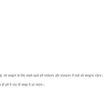
ान)
को समझने के लिए सबसे पहले हमें पर्यावरण और वातावरण में फर्क को समझना पड़ेगा।
से ही हमें ये पाठ भी समझ में आ जाएगा।