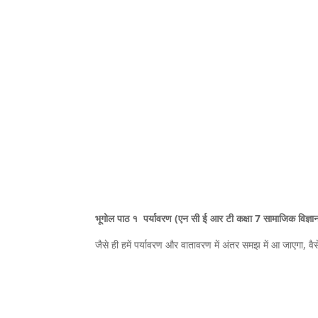
भूगोल पाठ १ पर्यावरण (एन सी ई आर टी कक्षा 7 सामाजिक विज्ञ
जैसे ही हमें पर्यावरण और वातावरण में अंतर समझ में आ जाएगा, वै