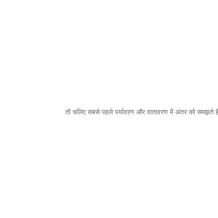
तो चलिए सबसे पहले पर्यावरण और वातावरण में अंतर को समझते है