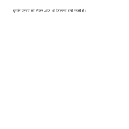
इसके रहस्य को लेकर आज भी जिज्ञासा बनी रहती है।