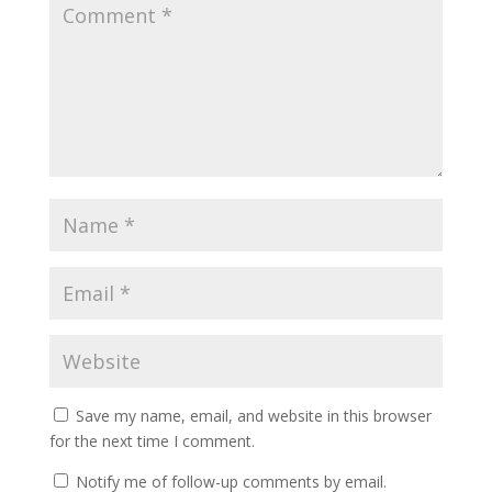
Save my name, email, and website in this browser
for the next time I comment.
Notify me of follow-up comments by email.