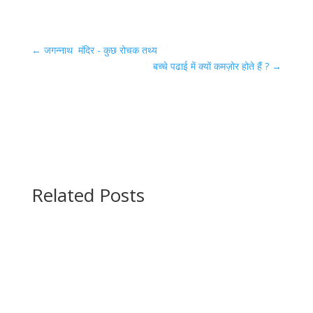
←
जगन्नाथ मंदिर - कुछ रोचक तथ्य
बच्चे पढाई में क्यों कमज़ोर होते हैं ?
→
Related Posts