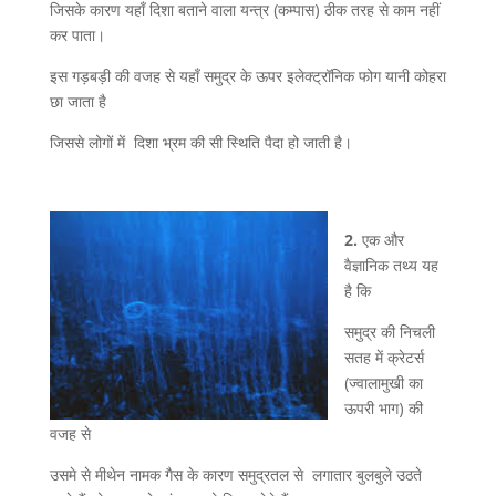
जिसके कारण यहाँ दिशा बताने वाला यन्त्र (कम्पास) ठीक तरह से काम नहीं
कर पाता।
इस गड़बड़ी की वजह से यहाँ समुद्र के ऊपर इलेक्ट्रॉनिक फोग यानी कोहरा
छा जाता है
जिससे लोगों में दिशा भ्रम की सी स्थिति पैदा हो जाती है।
2.
एक और
वैज्ञानिक तथ्य यह
है कि
समुद्र की निचली
सतह में क्रेटर्स
(ज्वालामुखी का
ऊपरी भाग) की
वजह से
उसमे से मीथेन नामक गैस के कारण समुद्रतल से लगातार बुलबुले उठते