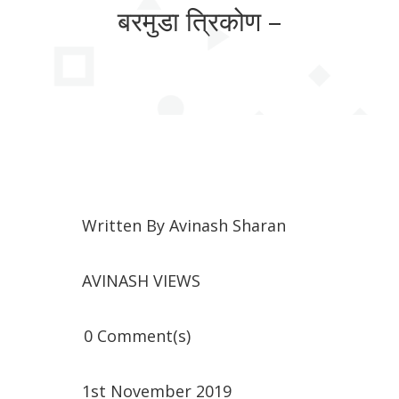
बरमुडा त्रिकोण –
Written By
Avinash Sharan
AVINASH VIEWS
0 Comment(s)
1st November 2019