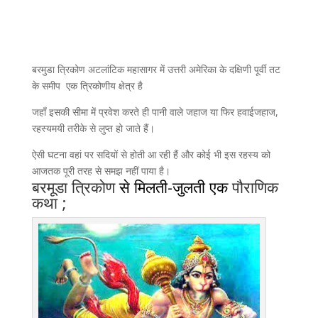
बरमुडा त्रिकोण अटलांटिक महासागर में उत्तरी अमेरिका के दक्षिणी पूर्वी तट
के समीप एक त्रिकोणीय क्षेत्र है
जहाँ इसकी सीमा में प्रवेश करते ही पानी वाले जहाज या फिर हवाईजहाज,
रहस्यमयी तरीके से लुप्त हो जाते हैं।
ऐसी घटना वहां पर सदियों से होती आ रही हैं और कोई भी इस रहस्य को
आजतक पूरी तरह से समझ नहीं पाया है।
बरमूडा त्रिकोण
से
मिलती-जुलती एक
पौराणिक
कथा ;