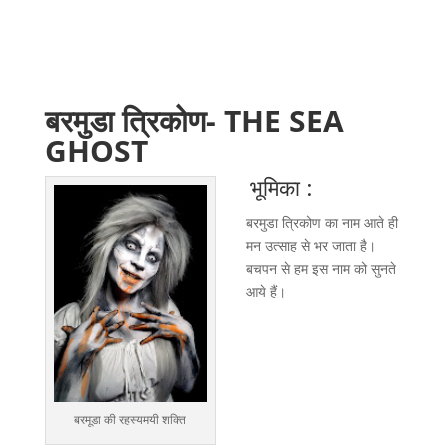
बरमुडा त्रिकोण- THE SEA
GHOST
भूमिका :
बरमुडा त्रिकोण का नाम आते ही
मन उत्साह से भर जाता है।
बचपन से हम इस नाम को सुनते
आये हैं।
बरमूडा की रहस्यमयी शक्ति