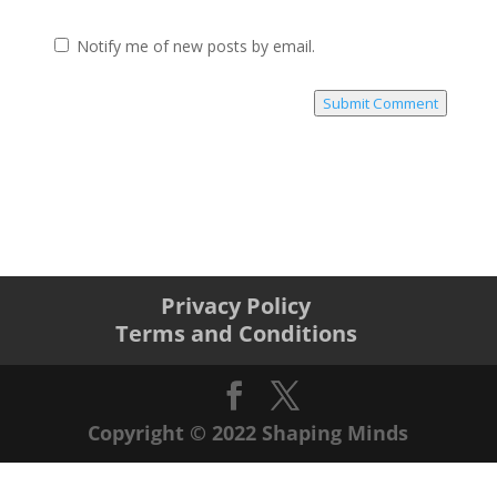
Notify me of new posts by email.
Submit Comment
Privacy Policy
Terms and Conditions
Copyright © 2022 Shaping Minds