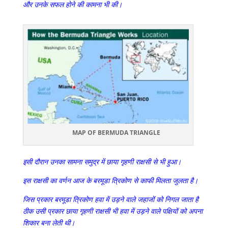
और उनके सफल होने की कामना भी की।
MAP OF BERMUDA TRIANGLE
इसी दौरान उनका सामना समुद्र में छाया गृहणी राक्षसी से भी हुआ।
इस राक्षसी का वर्णन आज के बरमूडा त्रिकोण से काफी मिलता जुलता है।
जिस प्रकार बरमूडा त्रिकोण हवा में उड़ने वाले जहाजों को निगल जाता है
ठीक उसी प्रकार छाया गृहणी राक्षसी भी हवा में उड़ने वाले पक्षियों को अपना
शिकार बना लेती थी।