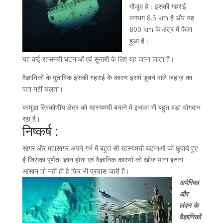
मौजूद है। इसकी गहराई
लगभग 8.5 km है और यह
800 km के क्षेत्र में फैला
हुआ है।
यह कई रहसमयी घटनाओं एवं सुनामी के लिए यह जाना जाता है।
वैज्ञानिकों के मुताबिक इसकी गहराई के कारण इसमें डूबने वाले जहाज़ का
पता नहीं चलता।
बरमूडा त्रिकोणीय क्षेत्र को रहस्यमयी बनाने में इसका भी बहुत बड़ा योगदान
रहा है।
निष्कर्ष :
सागर और महासागर अपने गर्भ में बहुत सी रहस्यमयी घटनाओं को छुपाये हुए
है जिसका पूर्णतः ज्ञान होना एवं वैज्ञानिक कारणों को खोज पाना इतना
आसान तो नहीं ही है फिर भी प्रयास जारी है।
अमेरिका
और
लंदन के
वैज्ञानिकों