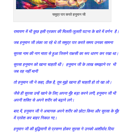
समुद्र पार करते हनुमान जी
रामायण में भी कुछ इसी प्रकार की मिलती-जुलती घटना के बारे में वर्णन है।
जब हनुमान जी लंका जा रहे थे तो समुद्र पार करते समय उनका सामना
सुरसा नाम की नाग माता से हुआ जिसने राक्षसी का रूप धारण कर रखा था।
सुरसा हनुमान को खाना चाहती थी। हनुमान जी के लाख समझाने पर भी
जब वह नहीं मानी
तो हनुमान जी ने कहा, ठीक है, तुम मुझे खाना ही चाहती हो तो खा लो।
जैसे ही सुरसा उन्हें खाने के लिए अपना मुँह बड़ा करने लगी, हनुमान जी भी
अपनी शक्ति से अपने शरीर को बढ़ाने लगे।
बाद में, हनुमान जी ने अचानक अपने शरीर को छोटा किया और सुरसा के मुँह
में प्रवेश कर बाहर निकल गए।
हनुमान जी की बुद्धिमानी से प्रसन्न होकर सुरसा ने उनको आशीर्वाद दिया