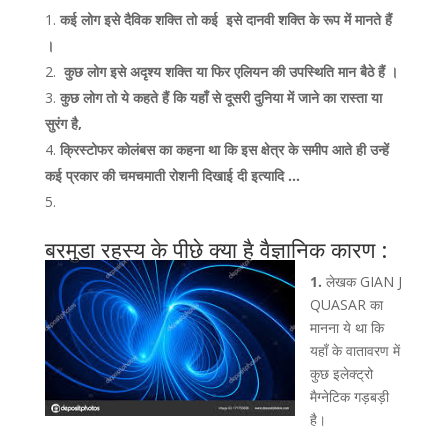
कई लोग इसे दैविक शक्ति तो कई इसे दानवी शक्ति के रूप में मानते हैं
।
कुछ लोग इसे अदृश्य शक्ति या फिर एलियन की उपस्थिति मान बैठे हैं ।
कुछ लोग तो ये कहते हैं कि यहाँ से दूसरी दुनिया में जाने का रास्ता या
सुरंग है,
क्रिस्टोफर कोलंबस का कहना था कि इस क्षेत्र के समीप आते ही उन्हें
कई प्रकार की चमचमाती रोशनी दिखाई दी
इत्यादि …
बरमुडा रहस्य के पीछे क्या है वैज्ञानिक कारण :
1.
लेखक GIAN J
QUASAR का
मानना ये था कि
यहाँ के वातावरण में
कुछ इलेक्ट्रो
मैग्नेटिक गड़बड़ी
है।