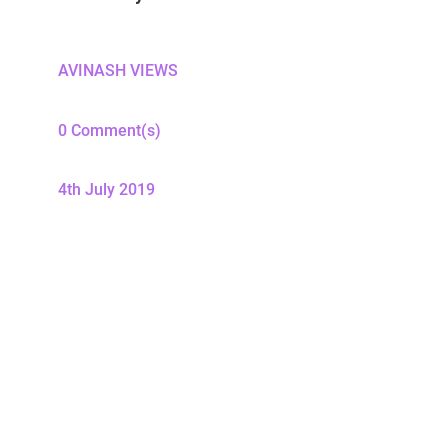
AVINASH VIEWS
0 Comment(s)
4th July 2019