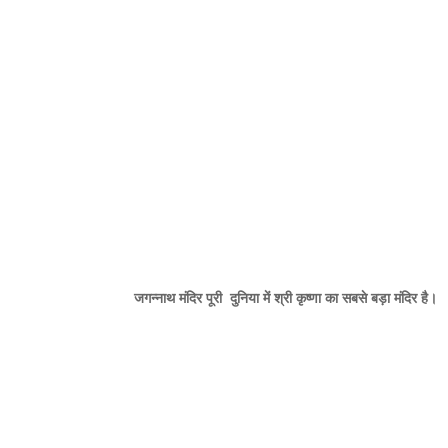
जगन्नाथ मंदिर पूरी दुनिया में श्री कृष्णा का सबसे बड़ा मंदिर है।