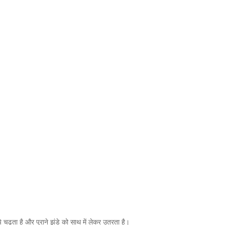
े चढ़ता है और पुराने झंडे को साथ में लेकर उतरता है।