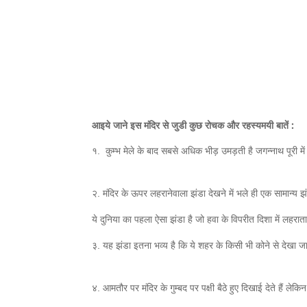
आइये जाने इस मंदिर से जुडी कुछ रोचक और रहस्यमयी बातें :
१. कुम्भ मेले के बाद सबसे अधिक भीड़ उमड़ती है जगन्नाथ पूरी मे
२. मंदिर के ऊपर लहरानेवाला झंडा देखने में भले ही एक सामान्य झ
ये दुनिया का पहला ऐसा झंडा है जो हवा के विपरीत दिशा में लहरात
३. यह झंडा इतना भव्य है कि ये शहर के किसी भी कोने से देखा 
४. आमतौर पर मंदिर के गुम्बद पर पक्षी बैठे हुए दिखाई देते हैं लेकिन