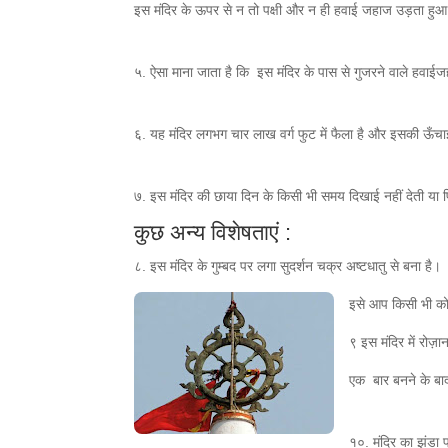
इस मंदिर के ऊपर से न तो पक्षी और न ही हवाई जहाज उड़ता ह
५. ऐसा माना जाता है कि इस मंदिर के पास से गुजरने वाले हवा
६. यह मंदिर लगभग चार लाख वर्ग फुट में फैला है और इसकी ऊँ
७. इस मंदिर की छाया दिन के किसी भी समय दिखाई नहीं देती य
कुछ अन्य विशेषताएं :
८. इस मंदिर के गुम्बद पर लगा सुदर्शन चक्र अष्टधातु से बना है।
इसे आप किसी भी को
९ इस मंदिर में रोज़ा
एक बार बनने के बाद 
१०. मंदिर का झंडा 