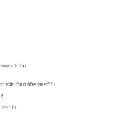
ं रथयात्रा के दिन।
ंडा प्रतीत होता हो लेकिन ऐसा नहीं है।
ा है।
जा सकता है।