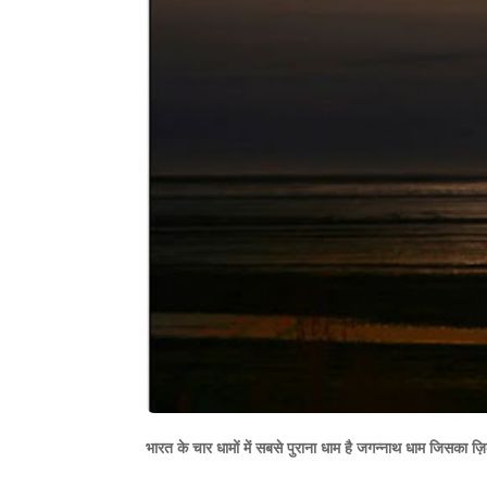
भारत के चार धामों में सबसे पुराना धाम है जगन्नाथ धाम जिसका ज़