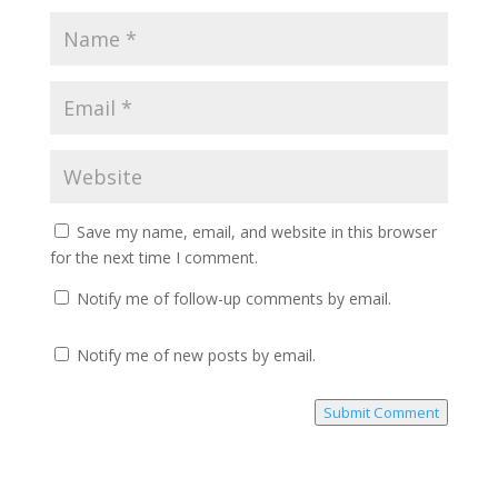
Save my name, email, and website in this browser
for the next time I comment.
Notify me of follow-up comments by email.
Notify me of new posts by email.
Submit Comment