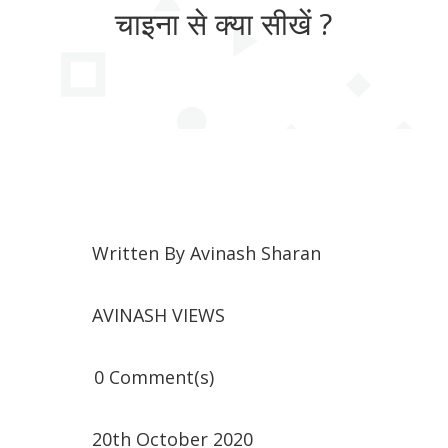
चाइना से क्या सीखें ?
Written By
Avinash Sharan
AVINASH VIEWS
0 Comment(s)
20th October 2020