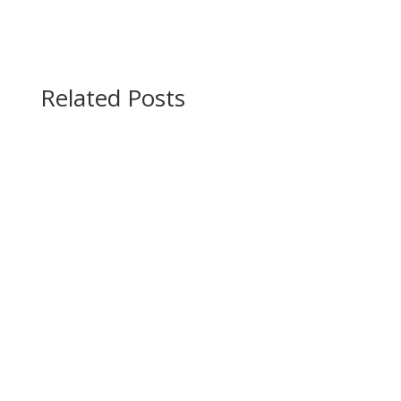
Related Posts