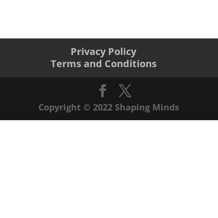
Privacy Policy
Terms and Conditions
Copyright © 2022 Shaping Minds