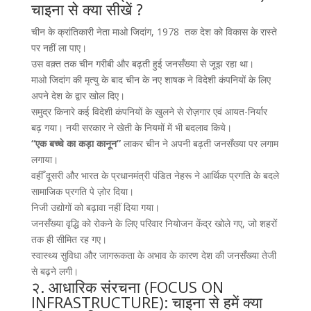
चाइना से क्या सीखें ?
चीन के क्रांतिकारी नेता माओ जिदांग, 1978 तक देश को विकास के रास्ते
पर नहीं ला पाए।
उस वक़्त तक चीन गरीबी और बढ़ती हुई जनसँख्या से जूझ रहा था।
माओ जिदांग की मृत्यु के बाद चीन के नए शाषक ने विदेशी कंपनियों के लिए
अपने देश के द्वार खोल दिए।
समुद्र किनारे कई विदेशी कंपनियों के खुलने से रोज़गार एवं आयत-निर्यार
बढ़ गया। नयी सरकार ने खेती के नियमों में भी बदलाव किये।
“एक बच्चे का कड़ा कानून”
लाकर चीन ने अपनी बढ़ती जनसँख्या पर लगाम
लगाया।
वहीँ दूसरी और भारत के प्रधानमंत्री पंडित नेहरू ने आर्थिक प्रगति के बदले
सामाजिक प्रगति पे ज़ोर दिया।
निजी उद्योगों को बढ़ावा नहीं दिया गया।
जनसँख्या वृद्धि को रोकने के लिए परिवार नियोजन केंद्र खोले गए, जो शहरों
तक ही सीमित रह गए।
स्वास्थ्य सुविधा और जागरूकता के अभाव के कारण देश की जनसँख्या तेजी
से बढ़ने लगी।
२. आधारिक संरचना (FOCUS ON
INFRASTRUCTURE): चाइना से हमें क्या