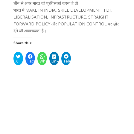
चीन से अगर भारत को प्रतिस्पर्धा करना है तो
भारत में MAKE IN INDIA, SKILL DEVELOPMENT, FDI,
LIBERALISATION, INFRASTRUCTURE, STRAIGHT
FORWARD POLICY और POPULATION CONTROL पर ज़ोर
देने की आवश्यकता है।
Share this:
X
Facebook
WhatsApp
LinkedIn
Telegram