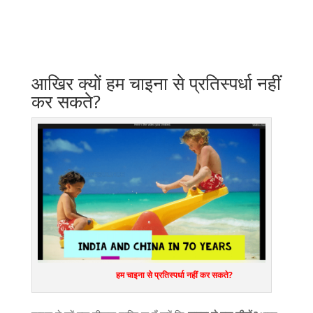
आखिर क्यों हम चाइना से प्रतिस्पर्धा नहीं
कर सकते?
हम चाइना से प्रतिस्पर्धा नहीं कर सकते?