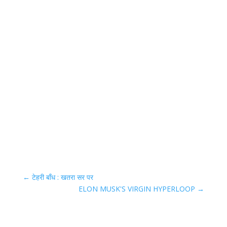
←
टेहरी बाँध : खतरा सर पर
ELON MUSK'S VIRGIN HYPERLOOP
→