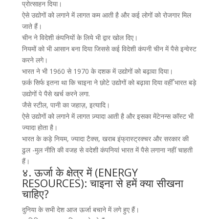
प्रोत्साहन दिया।
ऐसे उद्योगों को लगाने में लागत कम आती है और कई लोगों को रोजगार मिल
जाते हैं।
चीन ने विदेशी कंपनियों के लिये भी द्वार खोल दिए।
नियमों को भी आसान बना दिया जिससे कई विदेशी कंपनी चीन में पैसे इन्वेस्ट
करने लगे।
भारत ने भी 1960 से 1970 के दशक में उद्योगों को बढ़ावा दिया।
फ़र्क सिर्फ इतना था कि चाइना ने छोटे उद्योगों को बढ़ावा दिया वहीँ भारत बड़े
उद्योगों पे पैसे खर्च करने लगा.
जैसे स्टील, पानी का जहाज़, इत्यादि।
ऐसे उद्योगों को लगाने में लागत ज़्यादा आती है और इसका मेंटेनन्स कॉस्ट भी
ज्यादा होता है।
भारत के कड़े नियम, ज्यादा टैक्स, खराब इंफ्रास्ट्रक्चर और सरकार की
ढुल -मुल नीति की वजह से वदेशी कंपनियां भारत में पैसे लगाना नहीं चाहती
हैं।
४. ऊर्जा के क्षेत्र में (ENERGY
RESOURCES): चाइना से हमें क्या सीखना
चाहिए?
दुनिया के सभी देश आज ऊर्जा बचाने में लगे हुए हैं।