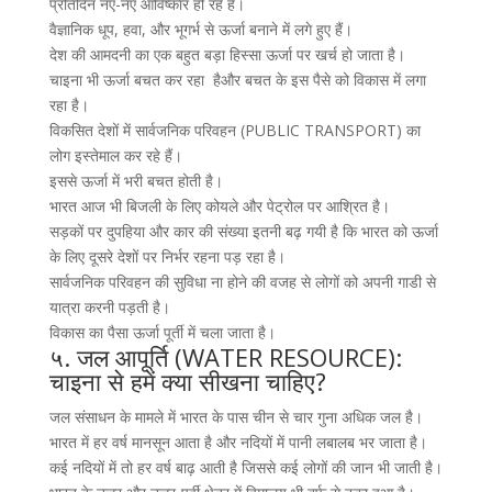
प्रतिदिन नए-नए आविष्कार हो रहे हैं।
वैज्ञानिक धूप, हवा, और भूगर्भ से ऊर्जा बनाने में लगे हुए हैं।
देश की आमदनी का एक बहुत बड़ा हिस्सा ऊर्जा पर खर्च हो जाता है।
चाइना भी ऊर्जा बचत कर रहा हैऔर बचत के इस पैसे को विकास में लगा
रहा है।
विकसित देशों में सार्वजनिक परिवहन (PUBLIC TRANSPORT) का
लोग इस्तेमाल कर रहे हैं।
इससे ऊर्जा में भरी बचत होती है।
भारत आज भी बिजली के लिए कोयले और पेट्रोल पर आश्रित है।
सड़कों पर दुपहिया और कार की संख्या इतनी बढ़ गयी है कि भारत को ऊर्जा
के लिए दूसरे देशों पर निर्भर रहना पड़ रहा है।
सार्वजनिक परिवहन की सुविधा ना होने की वजह से लोगों को अपनी गाडी से
यात्रा करनी पड़ती है।
विकास का पैसा ऊर्जा पूर्ती में चला जाता है।
५. जल आपूर्ति (WATER RESOURCE):
चाइना से हमें क्या सीखना चाहिए?
जल संसाधन के मामले में भारत के पास चीन से चार गुना अधिक जल है।
भारत में हर वर्ष मानसून आता है और नदियों में पानी लबालब भर जाता है।
कई नदियों में तो हर वर्ष बाढ़ आती है जिससे कई लोगों की जान भी जाती है।