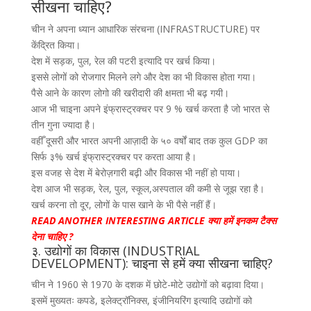
सीखना चाहिए?
चीन ने अपना ध्यान आधारिक संरचना (INFRASTRUCTURE) पर
केंद्रित किया।
देश में सड़क, पुल, रेल की पटरी इत्यादि पर खर्च किया।
इससे लोगों को रोजगार मिलने लगे और देश का भी विकास होता गया।
पैसे आने के कारण लोगो की खरीदारी की क्षमता भी बढ़ गयी।
आज भी चाइना अपने इंफ्रास्ट्रक्चर पर 9 % खर्च करता है जो भारत से
तीन गुना ज्यादा है।
वहीँ दूसरी और भारत अपनी आज़ादी के ५० वर्षों बाद तक कुल GDP का
सिर्फ ३% खर्च इंफ्रास्ट्रक्चर पर करता आया है।
इस वजह से देश में बेरोज़गारी बढ़ी और विकास भी नहीं हो पाया।
देश आज भी सड़क, रेल, पुल, स्कूल,अस्पताल की कमी से जूझ रहा है।
खर्च करना तो दूर, लोगों के पास खाने के भी पैसे नहीं हैं।
READ ANOTHER INTERESTING ARTICLE क्या हमें इनकम टैक्स
देना चाहिए ?
३. उद्योगों का विकास (INDUSTRIAL
DEVELOPMENT): चाइना से हमें क्या सीखना चाहिए?
चीन ने 1960 से 1970 के दशक में छोटे-मोटे उद्योगों को बढ़ावा दिया।
इसमें मुख्यतः कपडे, इलेक्ट्रॉनिक्स, इंजीनियरिंग इत्यादि उद्योगों को