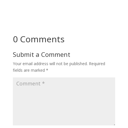
0 Comments
Submit a Comment
Your email address will not be published.
Required
fields are marked
*