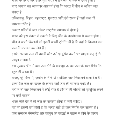
भारत के उत्तर और उत्तर-पूर्वी क्षेत्र में हिमालय भी बर्फ से ढका हुआ है।
मगर आपको यह जानकार आश्चर्य होगा कि भारत में चीन से अधिक जल
संकट है।
तमिलनाडु, बिहार, महाराष्ट्र, गुजरात,आदि ऐसे राज्य हैं जहाँ जल की
समस्या गंभीर है।
अक्सर गर्मियों में जल संकट राष्ट्रीय समाचार में होता है।
भारत को इस संकट से उबरने के लिए चीन के नक्शोकदम पे चलना होगा।
चीन ने अपने किसानों को इतनी अच्छी ट्रेनिंग दी है कि वहां के किसान कम
जल में उत्पादन कर लेते हैं।
इसके अलावा जल की बर्बादी और उसे प्रदूषित करने पर चाइना कड़ाई से
फाइन लगाता है।
इस प्रकार चीन में कम जल होने के बावजूद उसका जल संसाधन मैनेजमेंट
बहुत ही अच्छा है।
भारत, पूरे विश्व में, ज़मीन के नीचे से सर्वाधिक जल निकालने वाला देश है।
अत्यधिक जल की खपत के कारण यहाँ जल की समस्या गंभीर है।
यहाँ न तो जल निकालने पे कोई रोक है और ना ही नदियों को प्रदूषित करने
पर कोई फाइन।
भारत जैसे देश में तो जल की समस्या होनी ही नहीं चाहिए।
यहाँ तो इतनी वर्षा होती है कि भारत चाहे तो जल निर्यात कर सकता है।
जल संसाधन मैनेजमेंट और कानून का कड़ाई से पालन न होने के कारण