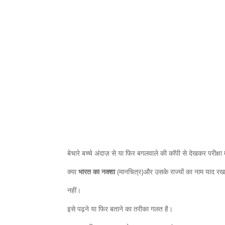
बेचारे बच्चे अंदाज़ से या फिर बगलवाले की कॉपी से देखकर परीक्षा म
क्या
भारत का नक्शा
(मानचित्र)और उसके राज्यों का नाम याद रखन
नहीं।
इसे पढ़ने या फिर बताने का तरीका गलत है।