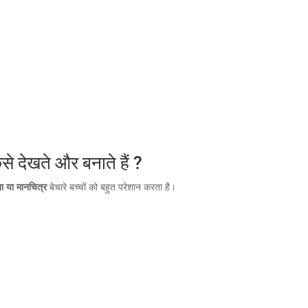
े देखते और बनाते हैं ?
ा या मानचित्र
बेचारे बच्चों को बहुत परेशान करता है।