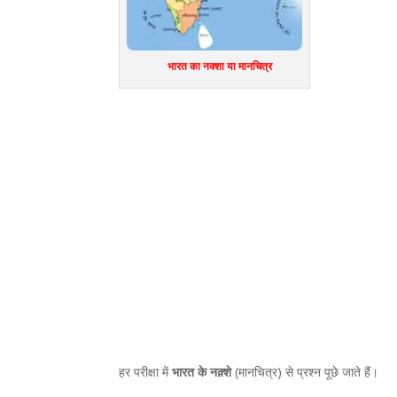
भारत का नक्शा या मानचित्र
हर परीक्षा में
भारत के नक़्शे
(मानचित्र) से प्रश्न पूछे जाते हैं।