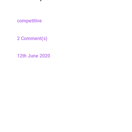
competitive
2 Comment(s)
12th June 2020