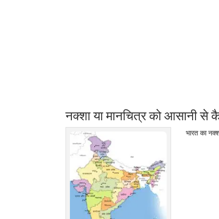
नक्शा या मानचित्र को आसानी से कैस
भारत का नक्श