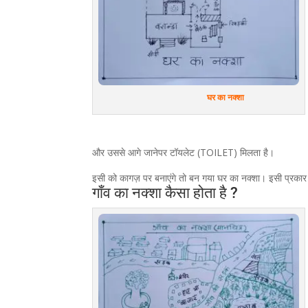
घर का नक्शा
और उससे आगे जानेपर टॉयलेट (TOILET) मिलता है।
इसी को कागज़ पर बनाएंगे तो बन गया घर का नक्शा। इसी प्रका
गाँव का नक्शा कैसा होता है ?