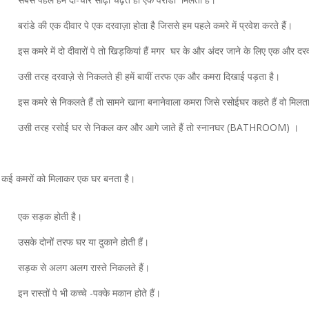
बरांडे की एक दीवार पे एक दरवाज़ा होता है जिससे हम पहले कमरे में प्रवेश करते हैं।
इस कमरे में दो दीवारों पे तो खिड़कियां हैं मगर घर के और अंदर जाने के लिए एक और दर
उसी तरह दरवाज़े से निकलते ही हमें बायीं तरफ एक और कमरा दिखाई पड़ता है।
इस कमरे से निकलते हैं तो सामने खाना बनानेवाला कमरा जिसे रसोईघर कहते हैं वो मिलत
उसी तरह रसोई घर से निकल कर और आगे जाते हैं तो स्नानघर (BATHROOM) ।
र कई कमरों को मिलाकर एक घर बनता है।
एक सड़क होती है।
उसके दोनों तरफ घर या दुकाने होती हैं।
सड़क से अलग अलग रास्ते निकलते हैं।
इन रास्तों पे भी कच्चे -पक्के मकान होते हैं।