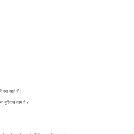
ें बना आते हैं।
ा मुश्किल काम है ?