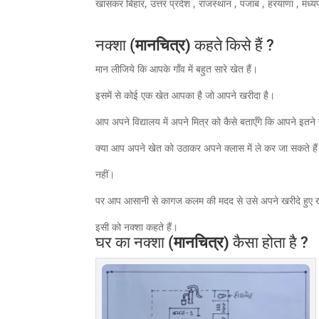
खासकर बिहार, उत्तर प्रदेश , राजस्थान , पंजाब , हरयाणा , मध्यप्
नक्शा (
मानचित्र)
कहते किसे हैं ?
मान लीजिये कि आपके गाँव में बहुत सारे खेत हैं।
इसमें से कोई एक खेत आपका है जो आपने खरीदा है।
आप अपने विद्यालय में अपने मित्र को कैसे बताएँगे कि आपने इतने स
क्या आप अपने खेत को उठाकर अपने क्लास में ले कर जा सकते हैं
नहीं।
पर आप आसानी से कागज कलम की मदद से उसे अपने खरीदे हुए खेत
इसी को नक्शा कहते हैं।
घर का नक्शा (
मानचित्र)
कैसा होता है ?