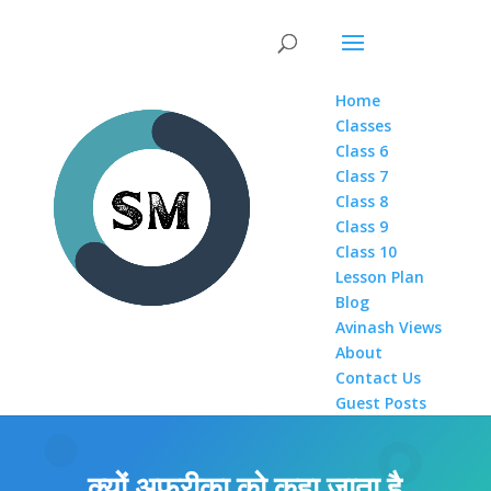
Home
Classes
Class 6
Class 7
Class 8
Class 9
Class 10
Lesson Plan
Blog
Avinash Views
About
Contact Us
Guest Posts
क्यों अफ्रीका को कहा जाता है