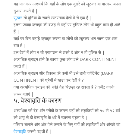
यह जानकार आश्चर्य कि यहाँ के लोग एक दुसरे को लूटकर या मारकर अपना
गुजारा करते हैं |
सूडान
तो दुनिया के सबसे खतरनाक देशों में से एक है |
इतना ज़्यादा क्राइम की वजह से यहाँ पर टूरिस्ट लोग भी बहुत काम ही आते
हैं |
यहाँ पर दिन-दहाड़े क्राइम करना या लोगों को लूटकर भाग जाना एक आम
बात है |
इस देशों में लोग न तो प्रशाशन से डरते हैं और न ही पुलिस से |
अत्यधिक क्राइम होने के कारण कुछ लोग इसे DARK CONTINENT
कहते हैं |
अत्यधिक क्राइम और विकास की कमी भी इसे डार्क कांटिनेंट (DARK
CONTINENT की श्रेणी में खड़ा कर देती है ?
क्या अत्यधिक क्राइम की कोई देश पिछड़ा रह सकता है ? कमेंट करके
ज़रूर बताएं |
५. वेश्यावृति के कारण
अत्यधिक गर्म देश और गरीबी के कारण यहाँ की लड़कियों को १० से १२ वर्ष
की आयु से ही वेश्यावृति के धंदे में उतरना पड़ता है |
परिवार चलाने और और पैसे कमाने के लिए यहाँ की लड़कियों और औरतों को
वेश्यावृति
करनी पड़ती है |