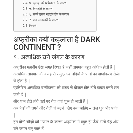
४. क्राइम की अधिकता के कारण
५. वेश्यावृति के कारण
६. सबसे पुराना महाद्वीप होने के कारण
7. कम जानकारी के कारण
निष्कर्ष
अफ्रीका क्यों कहलाता है DARK
CONTINENT ?
१. अत्यधिक घने जंगल के कारण
अफ्रीका महाद्वीप ऐसी जगह स्थित है जहाँ तापमान बहुत अधिक होती है |
अत्यधिक तापमान की वजह से समुद्र एवं नदियों के पानी का वाष्पीकरण तेजी
से होता है |
प्रतिदिन अत्यधिक वाष्पीकरण की वजह से दोपहर होते होते बादल बनने लग
जाते हैं |
और शाम होते होते वहां पर तेज़ वर्षा शुरू हो जाती है |
अब पेड़ों की उगने और तेज़ी से बढ़ने लिए क्या चाहिए – तेज़ धुप और पानी
|
इन दोनों चीज़ों की भरमार के कारण अफ्रीका में बहुत ही ऊँचे-ऊँचे पेड़ और
घने जंगल पाए जाते हैं |