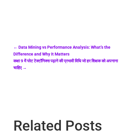
←
Data Mining vs Performance Analysis: What’s the
Difference and Why It Matters
कक्षा 9 में प्लेट टेक्टॉनिक्स पढ़ाने की प्रभावी विधि जो हर शिक्षक को अपनाना
चाहिए
→
Related Posts