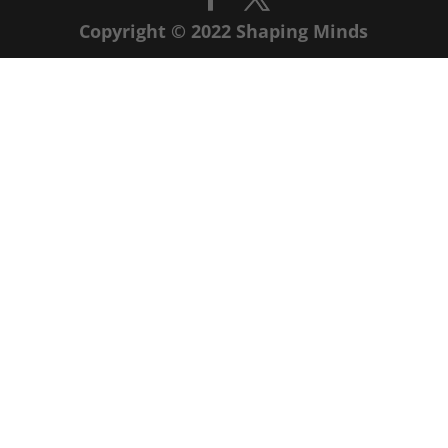
Copyright © 2022 Shaping Minds