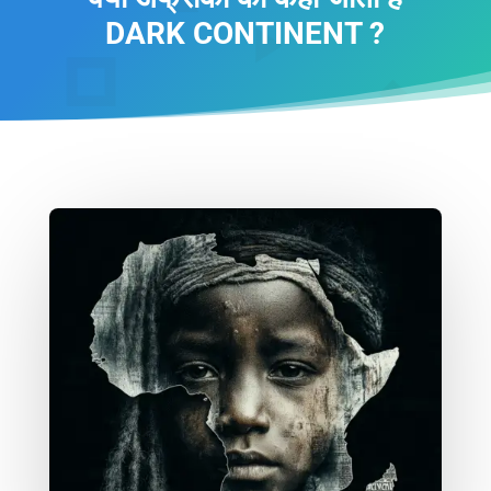
DARK CONTINENT ?