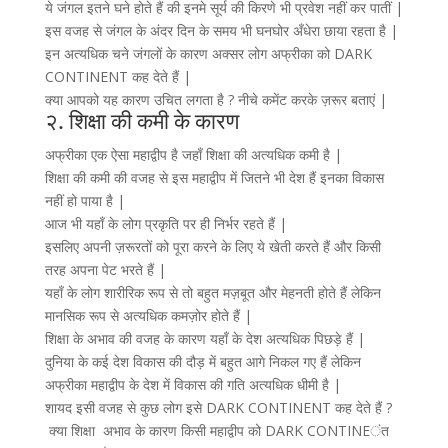
ये जंगल इतने घने होते हैं की इनमे सूर्य की किरणे भी प्रवेश नहीं कर पातीं |
इस वजह से जंगल के अंदर दिन के समय भी घनघोर अँधेरा छाया रहता है |
इन अत्यधिक चने जंगलों के कारण अक्सर लोग अफ्रीका को DARK
CONTINENT कह देते हैं |
क्या आपको यह कारण उचित लगता है ? नीचे कमेंट करके ज़रूर बताएं |
२. शिक्षा की कमी के कारण
अफ्रीका एक ऐसा महाद्वीप है जहाँ शिक्षा की अत्यधिक कमी है |
शिक्षा की कमी की वजह से इस महाद्वीप में जितने भी देश हैं इनका विकास
नहीं हो पाया है |
आज भी यहाँ के लोग प्रकृति पर ही निर्भर रहते हैं |
इसलिए अपनी ज़रूरतों को पूरा करने के लिए ये खेती करते हैं और किसी
तरह अपना पेट भरते हैं |
यहाँ के लोग शारीरिक रूप से तो बहुत मज़बूत और मेहनती होते हैं लेकिन
मानसिक रूप से अत्यधिक कमज़ोर होते हैं |
शिक्षा के अभाव की वजह के कारण यहाँ के देश अत्यधिक पिछड़े हैं |
दुनिया के कई देश विकास की दौड़ में बहुत आगे निकल गए हैं लेकिन
अफ्रीका महाद्वीप के देश में विकास की गति अत्यधिक धीमी है |
शायद इसी वजह से कुछ लोग इसे DARK CONTINENT कह देते हैं ?
क्या शिक्षा अभाव के कारण किसी महाद्वीप को DARK CONTINEंत