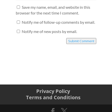
Save my name, email, and website in this
browser for the next time I comment.
Notify me of follow-up comments by email.
Notify me of new posts by email.
Submit Comment
Privacy Policy
Terms and Conditions