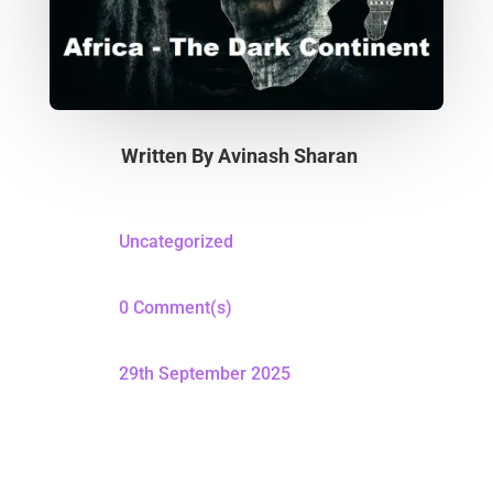
Written By
Avinash Sharan
Uncategorized
0 Comment(s)
29th September 2025