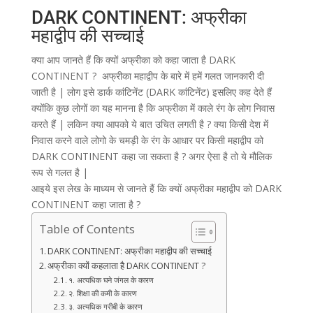
DARK CONTINENT: अफ्रीका
महाद्वीप की सच्चाई
क्या आप जानते हैं कि क्यों अफ्रीका को कहा जाता है DARK
CONTINENT ? अफ्रीका महाद्वीप के बारे में हमें गलत जानकारी दी
जाती है | लोग इसे डार्क कांटिनेंट (DARK कांटिनेंट) इसलिए कह देते हैं
क्योंकि कुछ लोगों का यह मानना है कि अफ्रीका में काले रंग के लोग निवास
करते हैं | लकिन क्या आपको ये बात उचित लगती है ? क्या किसी देश में
निवास करने वाले लोगो के चमड़ी के रंग के आधार पर किसी महाद्वीप को
DARK CONTINENT कहा जा सकता है ? अगर ऐसा है तो ये मौलिक
रूप से गलत है |
आइये इस लेख के माध्यम से जानते हैं कि क्यों अफ्रीका महाद्वीप को DARK
CONTINENT कहा जाता है ?
Table of Contents
DARK CONTINENT: अफ्रीका महाद्वीप की सच्चाई
अफ्रीका क्यों कहलाता है DARK CONTINENT ?
१. अत्यधिक घने जंगल के कारण
२. शिक्षा की कमी के कारण
३. अत्यधिक गरीबी के कारण